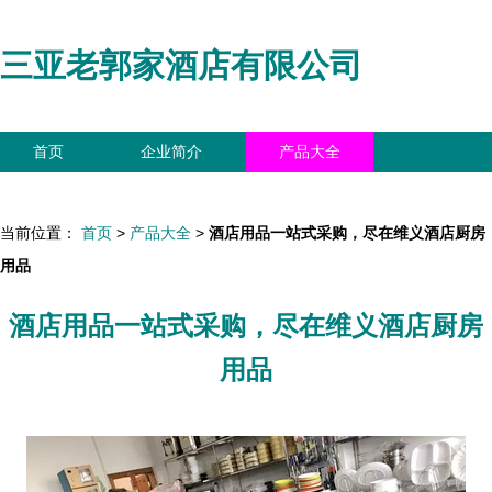
三亚老郭家酒店有限公司
首页
企业简介
产品大全
联系我们
企业信息
访客留言
当前位置：
首页
>
产品大全
>
酒店用品一站式采购，尽在维义酒店厨房
用品
酒店用品一站式采购，尽在维义酒店厨房
用品