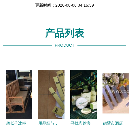
更新时间：2026-08-06 04:15:39
产品列表
PRODUCT
----------------
超低价冰柜
用品细节，
寻找宾馆客
鹤壁市酒店