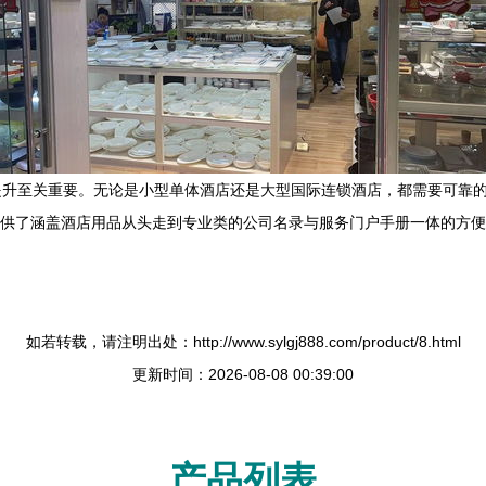
提升至关重要。无论是小型单体酒店还是大型国际连锁酒店，都需要可靠
提供了涵盖酒店用品从头走到专业类的公司名录与服务门户手册一体的方
如若转载，请注明出处：http://www.sylgj888.com/product/8.html
更新时间：2026-08-08 00:39:00
产品列表