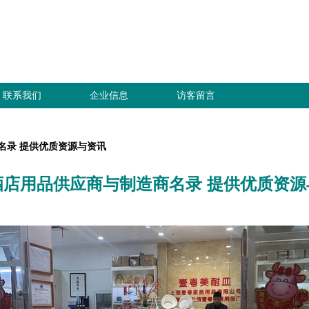
联系我们
企业信息
访客留言
名录 提供优质资源与资讯
酒店用品供应商与制造商名录 提供优质资源