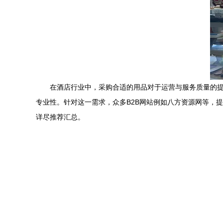
在酒店行业中，采购合适的用品对于运营与服务质量的
专业性。针对这一需求，众多B2B网站例如八方资源网等，
详尽推荐汇总。