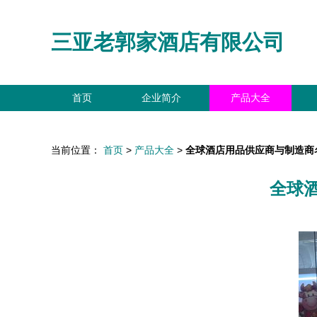
三亚老郭家酒店有限公司
首页
企业简介
产品大全
当前位置：
首页
>
产品大全
>
全球酒店用品供应商与制造商
全球