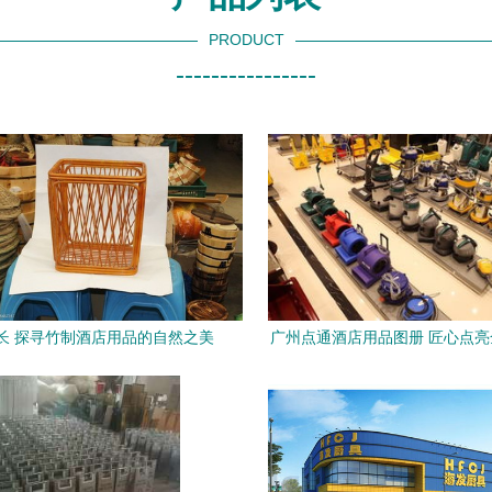
PRODUCT
----------------
长 探寻竹制酒店用品的自然之美
广州点通酒店用品图册 匠心点
空间