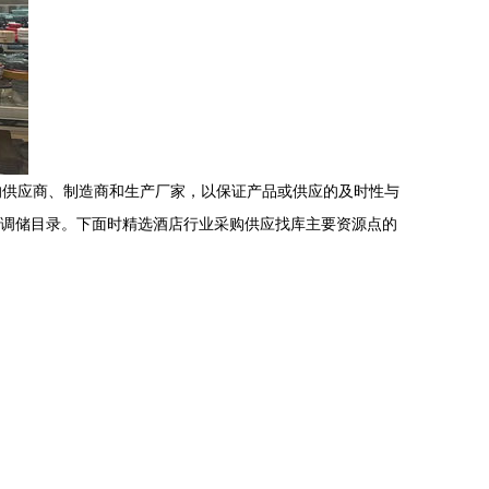
的供应商、制造商和生产厂家，以保证产品或供应的及时性与
便调储目录。下面时精选酒店行业采购供应找库主要资源点的