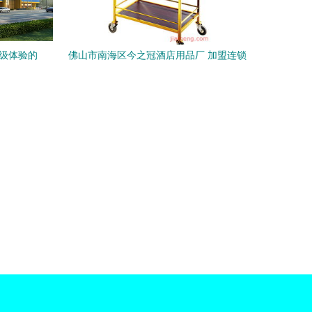
星级体验的
佛山市南海区今之冠酒店用品厂 加盟连锁
招商如火如荼，引领行业未来